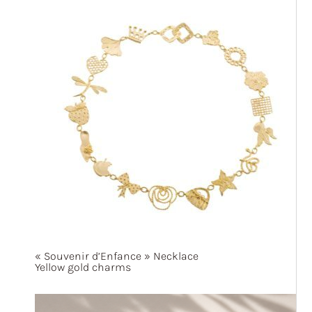
« Souvenir
d’Enfance »
Necklace
Yellow gold charms