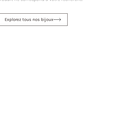
Explorez tous nos bijoux