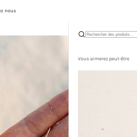
ez nous
Vous aimerez peut-être