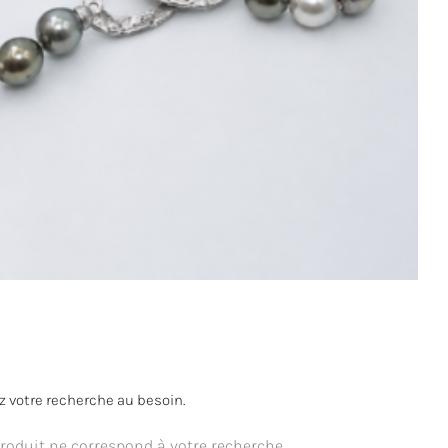
ez votre recherche au besoin.
oduit ne correspond à votre recherche.