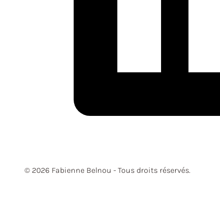
© 2026 Fabienne Belnou - Tous droits réservés.