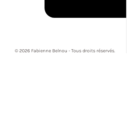
© 2026 Fabienne Belnou - Tous droits réservés.