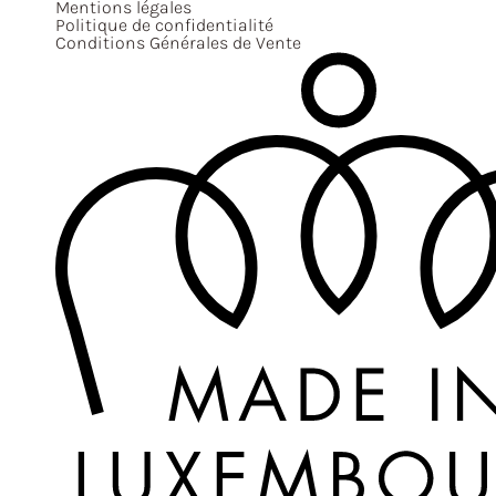
Mentions légales
Politique de confidentialité
Conditions Générales de Vente