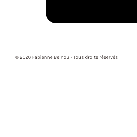
© 2026 Fabienne Belnou - Tous droits réservés.