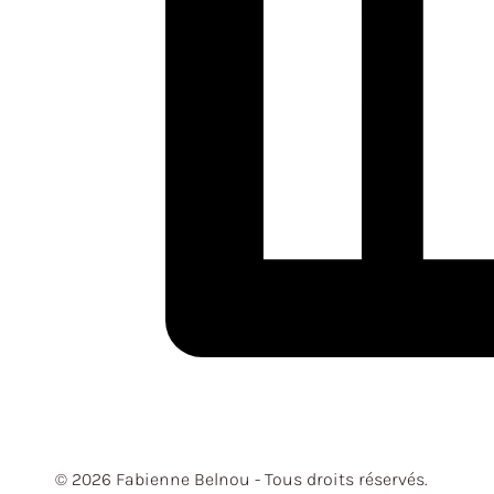
© 2026 Fabienne Belnou - Tous droits réservés.