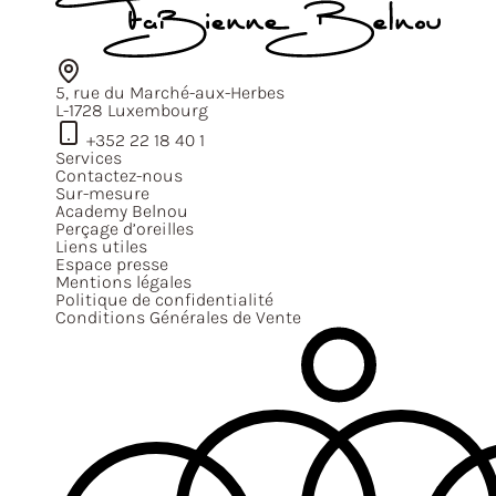
5, rue du Marché-aux-Herbes
L-1728 Luxembourg
+352 22 18 40 1
Services
Contactez-nous
Sur-mesure
Academy Belnou
Perçage d’oreilles
Liens utiles
Espace presse
Mentions légales
Politique de confidentialité
Conditions Générales de Vente