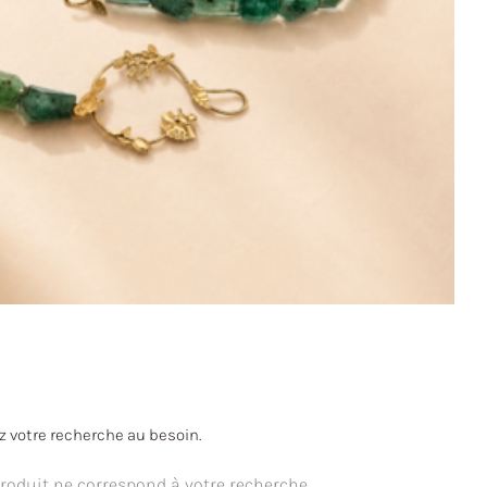
ez votre recherche au besoin.
oduit ne correspond à votre recherche.