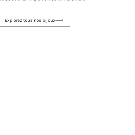
Explorez tous nos bijoux