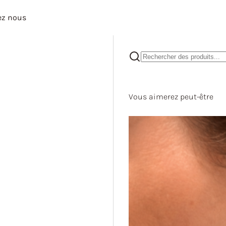
ez nous
Vous aimerez peut-être