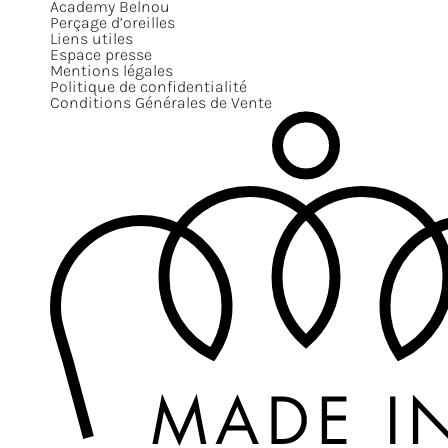
Academy Belnou
Perçage d’oreilles
Liens utiles
Espace presse
Mentions légales
Politique de confidentialité
Conditions Générales de Vente