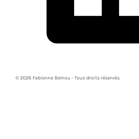
© 2026 Fabienne Belnou - Tous droits réservés.