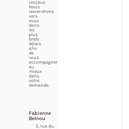
sociaux.
Nous
reviendrons
vers
vous
dans
les
plus
brefs
délais
afin
de
vous
accompagner
au
mieux
dans
votre
demande.
Fabienne
Belnou
5, rue du