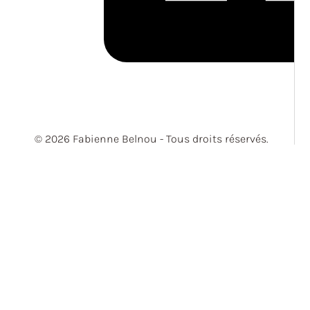
© 2026 Fabienne Belnou - Tous droits réservés.