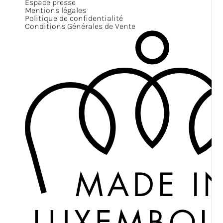
Espace presse
Mentions légales
Politique de confidentialité
Conditions Générales de Vente