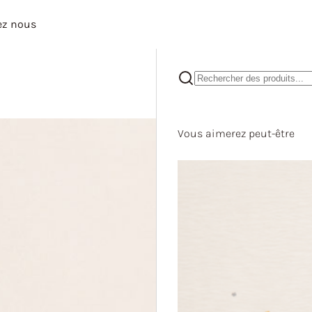
ez nous
Vous aimerez peut-être