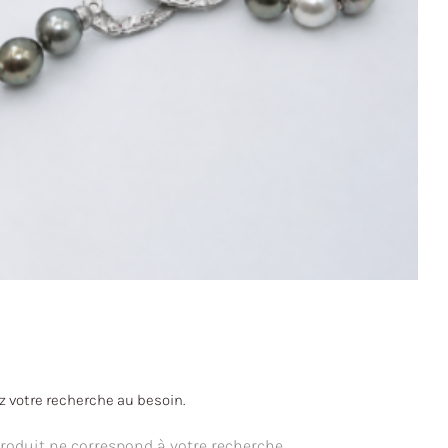
ez votre recherche au besoin.
oduit ne correspond à votre recherche.