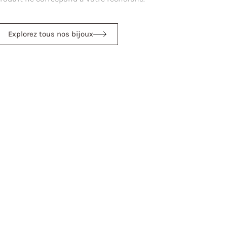
Explorez tous nos bijoux