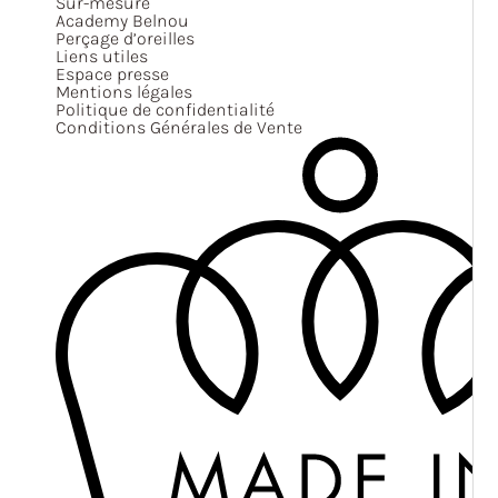
Sur-mesure
Academy Belnou
Perçage d’oreilles
Liens utiles
Espace presse
Mentions légales
Politique de confidentialité
Conditions Générales de Vente