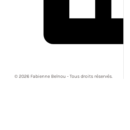
© 2026 Fabienne Belnou - Tous droits réservés.