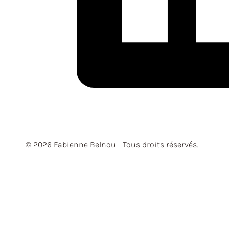
© 2026 Fabienne Belnou - Tous droits réservés.