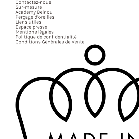
Contactez-nous
Sur-mesure
Academy Belnou
Perçage d’oreilles
Liens utiles
Espace presse
Mentions légales
Politique de confidentialité
Conditions Générales de Vente