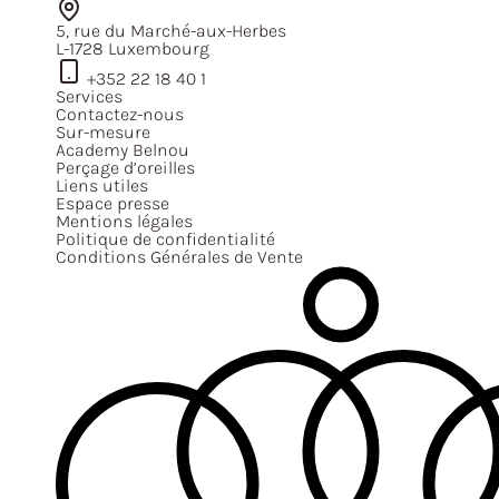
5, rue du Marché-aux-Herbes
L-1728 Luxembourg
+352 22 18 40 1
Services
Contactez-nous
Sur-mesure
Academy Belnou
Perçage d’oreilles
Liens utiles
Espace presse
Mentions légales
Politique de confidentialité
Conditions Générales de Vente