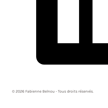
© 2026 Fabienne Belnou - Tous droits réservés.