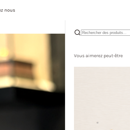
ez nous
Vous aimerez peut-être