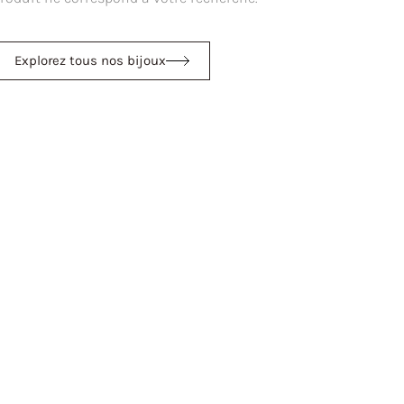
Explorez tous nos bijoux