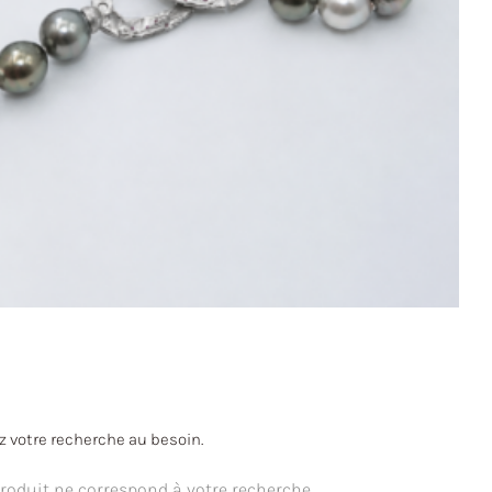
ez votre recherche au besoin.
oduit ne correspond à votre recherche.