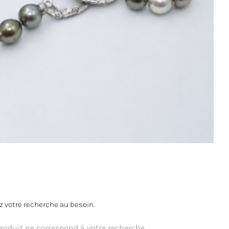
ez votre recherche au besoin.
oduit ne correspond à votre recherche.