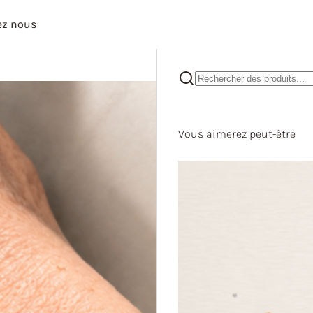
ez nous
Vous aimerez peut-être