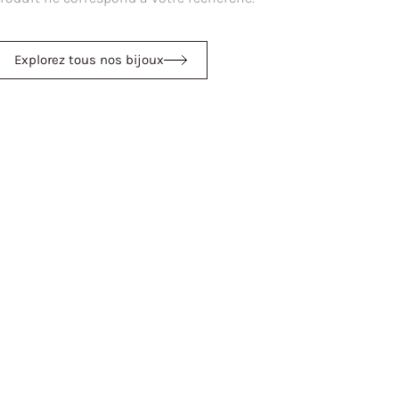
Explorez tous nos bijoux