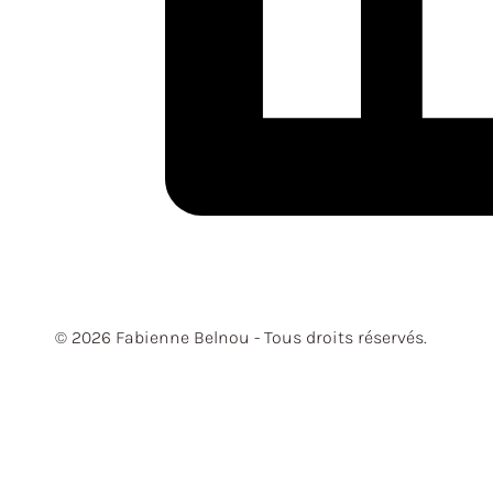
© 2026 Fabienne Belnou - Tous droits réservés.