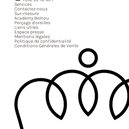
Services
Contactez-nous
Sur-mesure
Academy Belnou
Perçage d’oreilles
Liens utiles
Espace presse
Mentions légales
Politique de confidentialité
Conditions Générales de Vente