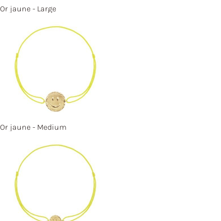
Or jaune - Large
Or jaune - Medium