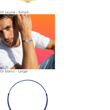
Or jaune - Small
Or blanc - Large