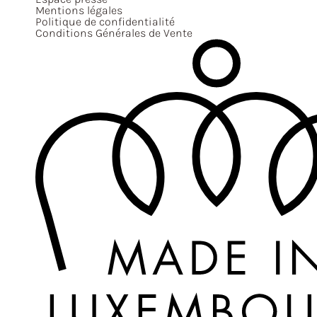
Mentions légales
Politique de confidentialité
Conditions Générales de Vente