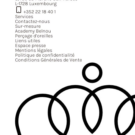
L-1728 Luxembourg
+352 22 18 40 1
Services
Contactez-nous
Sur-mesure
Academy Belnou
Perçage d’oreilles
Liens utiles
Espace presse
Mentions légales
Politique de confidentialité
Conditions Générales de Vente