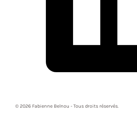
© 2026 Fabienne Belnou - Tous droits réservés.