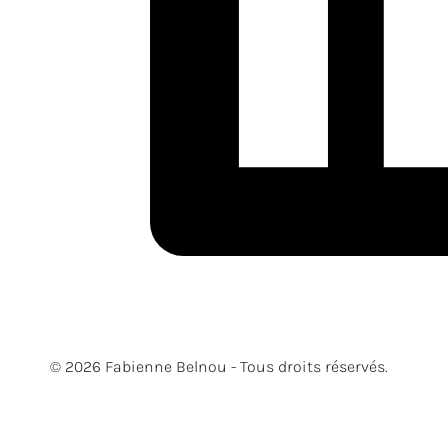
© 2026 Fabienne Belnou - Tous droits réservés.