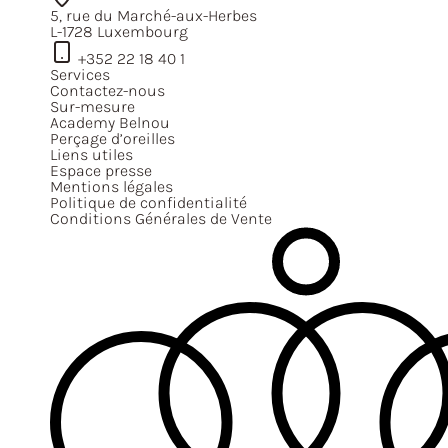
5, rue du Marché-aux-Herbes
L-1728 Luxembourg
+352 22 18 40 1
Services
Contactez-nous
Sur-mesure
Academy Belnou
Perçage d’oreilles
Liens utiles
Espace presse
Mentions légales
Politique de confidentialité
Conditions Générales de Vente