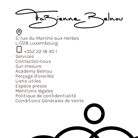
5, rue du Marché-aux-Herbes
L-1728 Luxembourg
+352 22 18 40 1
Services
Contactez-nous
Sur-mesure
Academy Belnou
Perçage d’oreilles
Liens utiles
Espace presse
Mentions légales
Politique de confidentialité
Conditions Générales de Vente