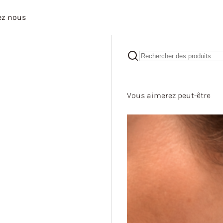
ez nous
Vous aimerez peut-être