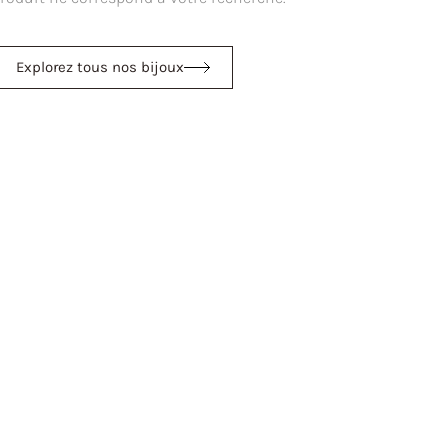
Explorez tous nos bijoux