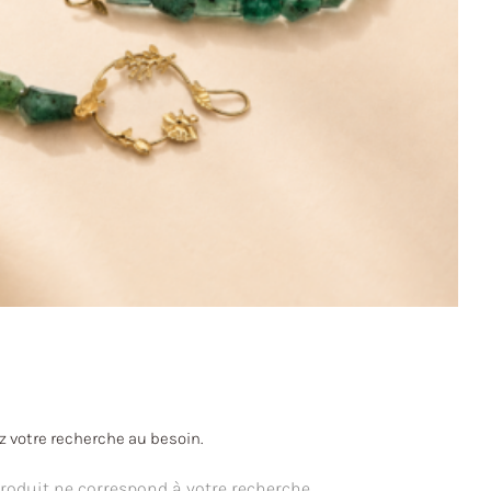
ez votre recherche au besoin.
oduit ne correspond à votre recherche.