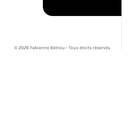
© 2026 Fabienne Belnou - Tous droits réservés.