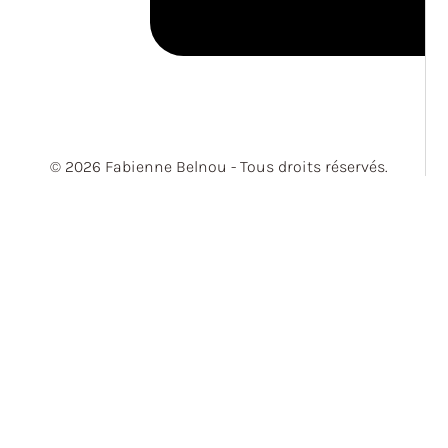
© 2026 Fabienne Belnou - Tous droits réservés.